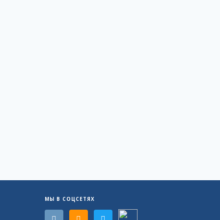
МЫ В СОЦСЕТЯХ