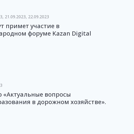
3, 21.09.2023, 22.09.2023
т примет участие в
родном форуме Kazan Digital
23
р «Актуальные вопросы
азования в дорожном хозяйстве».