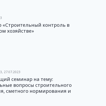
23
р «Строительный контроль в
ом хозяйстве»
3, 27.07.2023
щий семинар на тему:
ьные вопросы строительного
я, сметного нормирования и