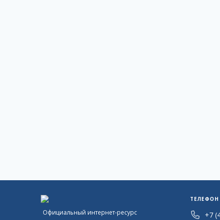
ТЕЛЕФОН
Официальный интернет-ресурс
+7 (