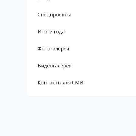
Спецпроекты
Итоги года
Фотогалерея
Видеогалерея
Контакты для СМИ