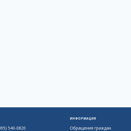
ИНФОРМАЦИЯ
495) 540-0820
Обращения граждан