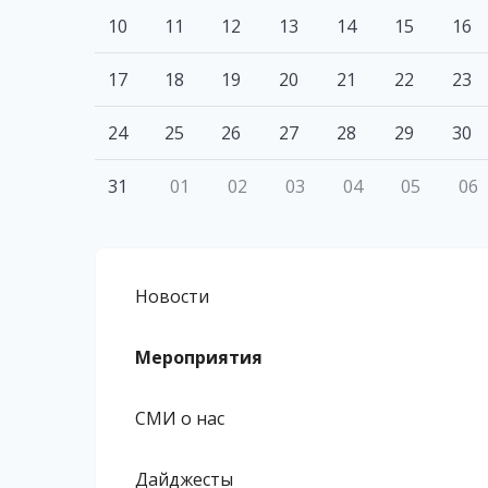
10
11
12
13
14
15
16
17
18
19
20
21
22
23
24
25
26
27
28
29
30
31
01
02
03
04
05
06
Новости
Мероприятия
СМИ о нас
Дайджесты