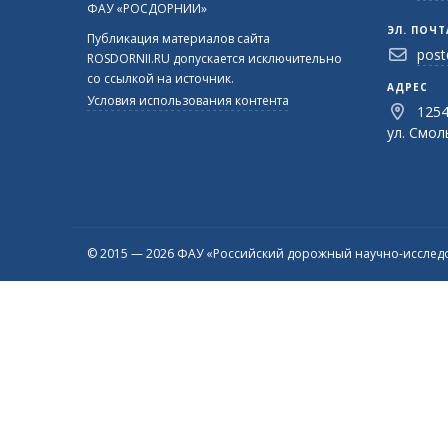
ФАУ «РОСДОРНИИ»
ЭЛ. ПОЧТ
Публикация материалов сайта
post
ROSDORNII.RU допускается исключительно
со ссылкой на источник.
АДРЕС
Условия использования контента
1254
ул. Смоль
© 2015 — 2026 ФАУ «Российский дорожный научно-исследо