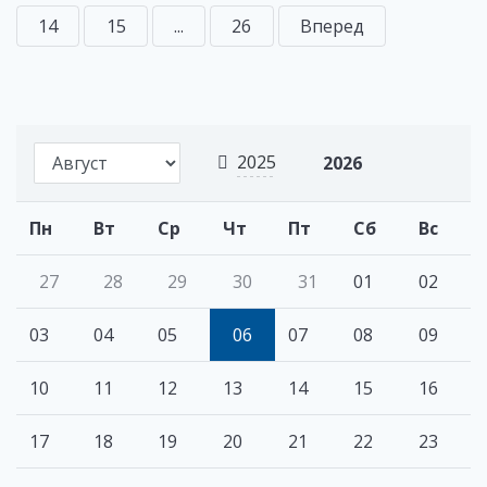
14
15
...
26
Вперед
2025
2026
Пн
Вт
Ср
Чт
Пт
Сб
Вс
27
28
29
30
31
01
02
03
04
05
06
07
08
09
10
11
12
13
14
15
16
17
18
19
20
21
22
23