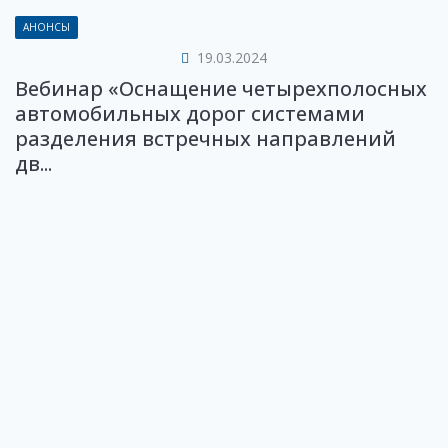
АНОНСЫ
19.03.2024
Вебинар «Оснащение четырехполосных
автомобильных дорог системами
разделения встречных направлений
дв...