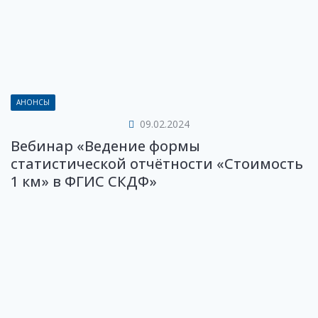
АНОНСЫ
09.02.2024
Вебинар «Ведение формы
статистической отчётности «Стоимость
1 км» в ФГИС СКДФ»