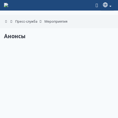
Пресс-служба
Мероприятия
Анонсы