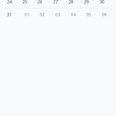
24
25
26
27
28
29
30
31
01
02
03
04
05
06