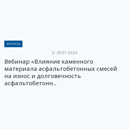
АНОНСЫ
30.01.2024
Вебинар «Влияние каменного
материала асфальтобетонных смесей
на износ и долговечность
асфальтобетонн...