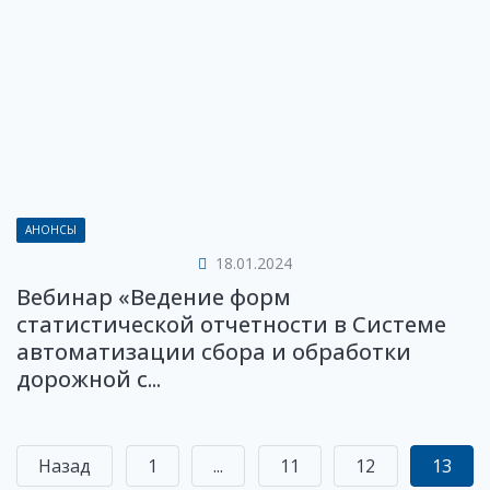
АНОНСЫ
18.01.2024
Вебинар «Ведение форм
статистической отчетности в Системе
автоматизации сбора и обработки
дорожной с...
Назад
1
...
11
12
13