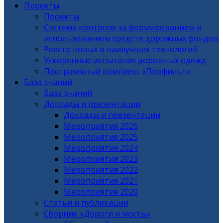
Проекты
Проекты
Система контроля за формированием и
использованием средств дорожных фондов
Реестр новых и наилучших технологий
Ускоренные испытания дорожных одежд
Программный комплекс «Профиль+»
База знаний
База знаний
Доклады и презентации
Доклады и презентации
Мероприятия 2026
Мероприятия 2025
Мероприятия 2024
Мероприятия 2023
Мероприятия 2022
Мероприятия 2021
Мероприятия 2020
Статьи и публикации
Сборник «Дороги и мосты»