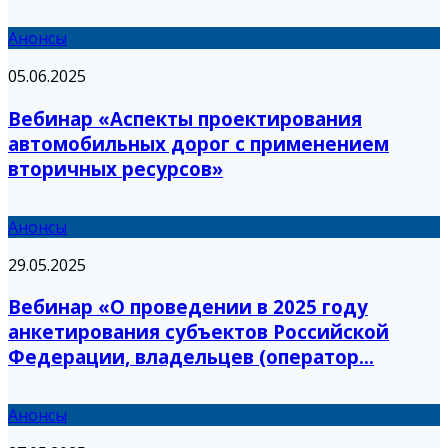
Анонсы
05.06.2025
Вебинар «Аспекты проектирования
автомобильных дорог с применением
вторичных ресурсов»
Анонсы
29.05.2025
Вебинар «О проведении в 2025 году
анкетирования субъектов Российской
Федерации, владельцев (оператор...
Анонсы