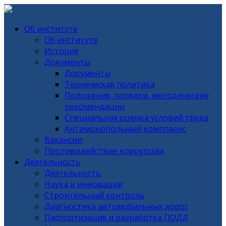
Об институте
Об институте
История
Документы
Документы
Техническая политика
Положения, порядки, методические
рекомендации
Специальная оценка условий труда
Антимонопольный комплаенс
Вакансии
Противодействие коррупции
Деятельность
Деятельность
Наука и инновации
Строительный контроль
Диагностика автомобильных дорог
Паспортизация и разработка ПОДД