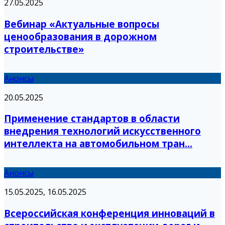
27.05.2025
Вебинар «Актуальные вопросы
ценообразования в дорожном
строительстве»
Анонсы
20.05.2025
Применение стандартов в области
внедрения технологий искусственного
интеллекта на автомобильном тран...
Анонсы
15.05.2025, 16.05.2025
Всероссийская конференция инноваций в