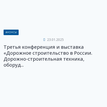
АНОНСЫ
23.01.2025
Третья конференция и выставка
«Дорожное строительство в России.
Дорожно-строительная техника,
оборуд...