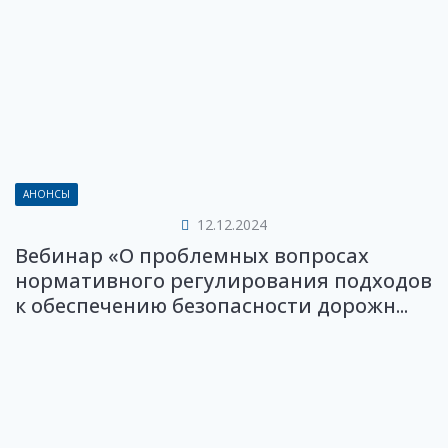
АНОНСЫ
12.12.2024
Вебинар «О проблемных вопросах
нормативного регулирования подходов
к обеспечению безопасности дорожн...