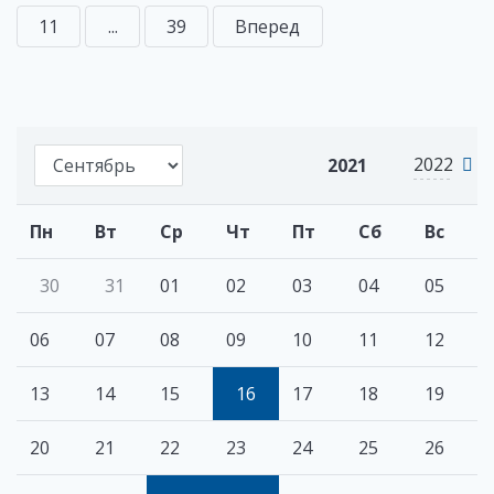
11
...
39
Вперед
2022
2021
Пн
Вт
Ср
Чт
Пт
Сб
Вс
30
31
01
02
03
04
05
06
07
08
09
10
11
12
13
14
15
16
17
18
19
20
21
22
23
24
25
26