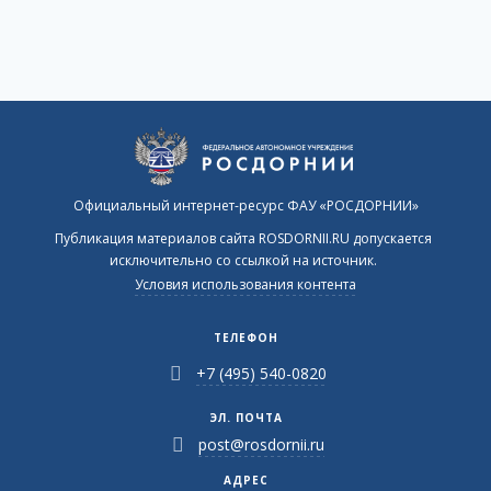
Официальный интернет-ресурс ФАУ «РОСДОРНИИ»
Публикация материалов сайта ROSDORNII.RU допускается
исключительно со ссылкой на источник.
Условия использования контента
ТЕЛЕФОН
+7 (495) 540-0820
ЭЛ. ПОЧТА
post@rosdornii.ru
АДРЕС