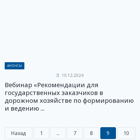
АНОНСЫ
10.12.2024
Вебинар «Рекомендации для
государственных заказчиков в
дорожном хозяйстве по формированию
и ведению ...
Назад
1
...
7
8
9
10