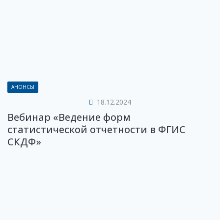
АНОНСЫ
18.12.2024
Вебинар «Ведение форм
статистической отчетности в ФГИС
СКДФ»