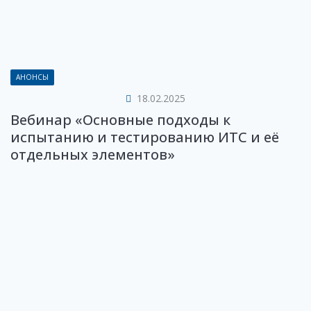
АНОНСЫ
18.02.2025
Вебинар «Основные подходы к
испытанию и тестированию ИТС и её
отдельных элементов»