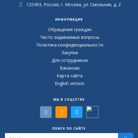
125493, Россия, г. Москва, ул. Смольная, д. 2
ИНФОРМАЦИЯ
Обращения граждан
Часто задаваемые вопросы
Политика конфиденциальности
Закупки
Для сотрудников
Вакансии
Карта сайта
English version
МЫ В СОЦСЕТЯХ
ПОИСК ПО САЙТУ