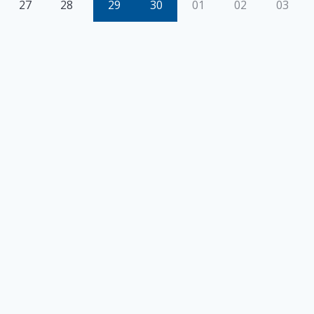
27
28
29
30
01
02
03