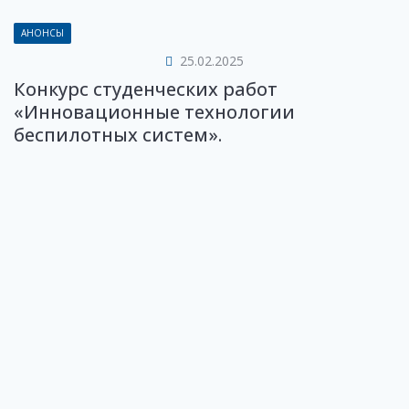
АНОНСЫ
25.02.2025
Конкурс студенческих работ
«Инновационные технологии
беспилотных систем».