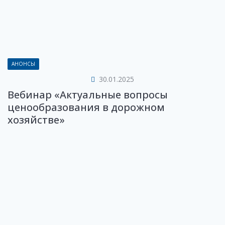
АНОНСЫ
30.01.2025
Вебинар «Актуальные вопросы
ценообразования в дорожном
хозяйстве»