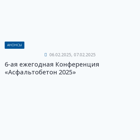
АНОНСЫ
06.02.2025, 07.02.2025
6-ая ежегодная Конференция
«Асфальтобетон 2025»