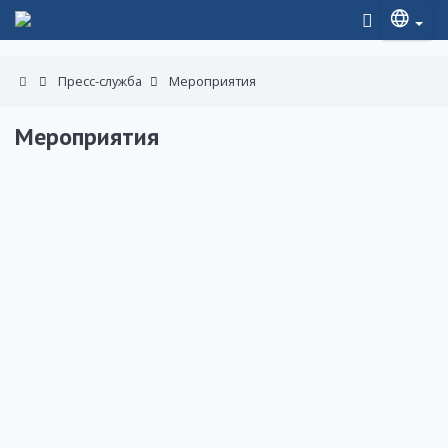
Пресс-служба
Мероприятия
Мероприятия