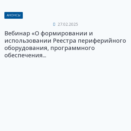
АНОНСЫ
27.02.2025
Вебинар «О формировании и
использовании Реестра периферийного
оборудования, программного
обеспечения...