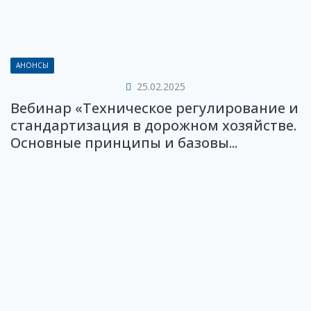
АНОНСЫ
25.02.2025
Вебинар «Техническое регулирование и
стандартизация в дорожном хозяйстве.
Основные принципы и базовы...