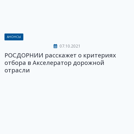
АНОНСЫ
07.10.2021
РОСДОРНИИ расскажет о критериях
отбора в Акселератор дорожной
отрасли