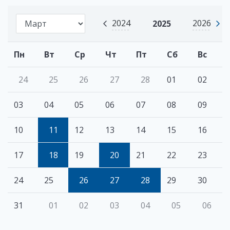
2024
2026
2025
Пн
Вт
Ср
Чт
Пт
Сб
Вс
24
25
26
27
28
01
02
03
04
05
06
07
08
09
10
11
12
13
14
15
16
17
18
19
20
21
22
23
24
25
26
27
28
29
30
31
01
02
03
04
05
06