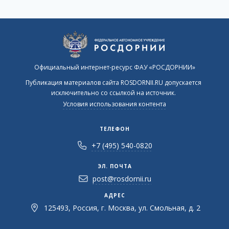
Официальный интернет-ресурс ФАУ «РОСДОРНИИ»
Публикация материалов сайта ROSDORNII.RU допускается
исключительно со ссылкой на источник.
Условия использования контента
ТЕЛЕФОН
+7 (495) 540-0820
ЭЛ. ПОЧТА
post@rosdornii.ru
АДРЕС
125493, Россия, г. Москва, ул. Смольная, д. 2