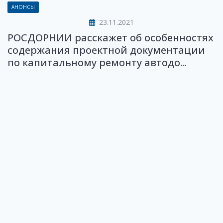
АНОНСЫ
23.11.2021
РОСДОРНИИ расскажет об особенностях
содержания проектной документации
по капитальному ремонту автодо...