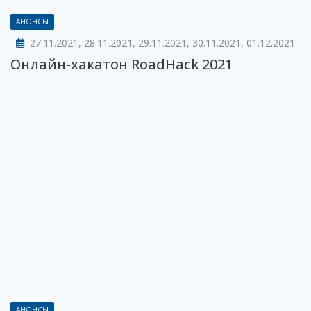
АНОНСЫ
27.11.2021, 28.11.2021, 29.11.2021, 30.11.2021, 01.12.2021
Онлайн-хакатон RoadHack 2021
АНОНСЫ