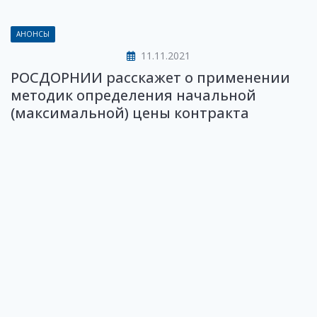
АНОНСЫ
11.11.2021
РОСДОРНИИ расскажет о применении
методик определения начальной
(максимальной) цены контракта