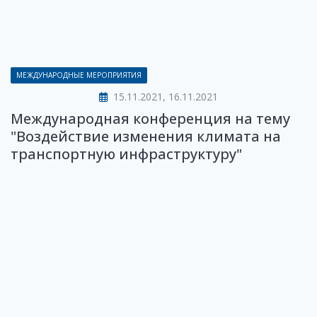
МЕЖДУНАРОДНЫЕ МЕРОПРИЯТИЯ
15.11.2021, 16.11.2021
Международная конференция на тему
"Воздействие изменения климата на
транспортную инфраструктуру"