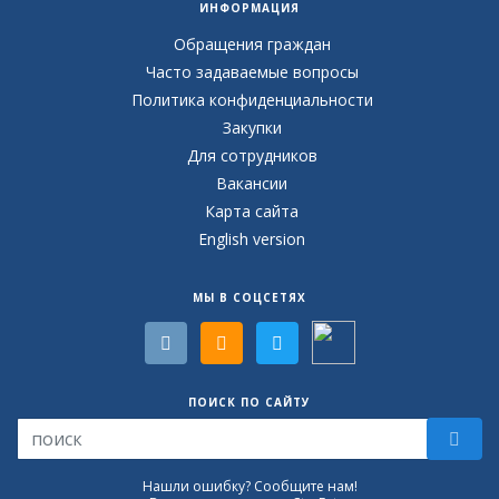
ИНФОРМАЦИЯ
Обращения граждан
Часто задаваемые вопросы
Политика конфиденциальности
Закупки
Для сотрудников
Вакансии
Карта сайта
English version
МЫ В СОЦСЕТЯХ
ПОИСК ПО САЙТУ
Нашли ошибку? Сообщите нам!