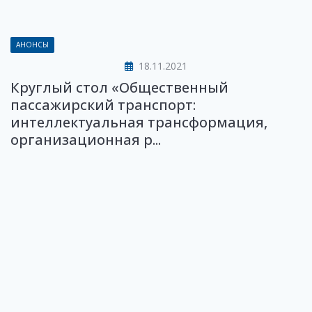
АНОНСЫ
18.11.2021
Круглый стол «Общественный
пассажирский транспорт:
интеллектуальная трансформация,
организационная р...