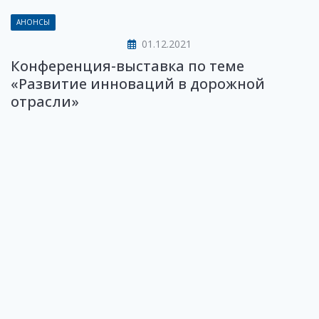
АНОНСЫ
01.12.2021
Конференция-выставка по теме
«Развитие инноваций в дорожной
отрасли»