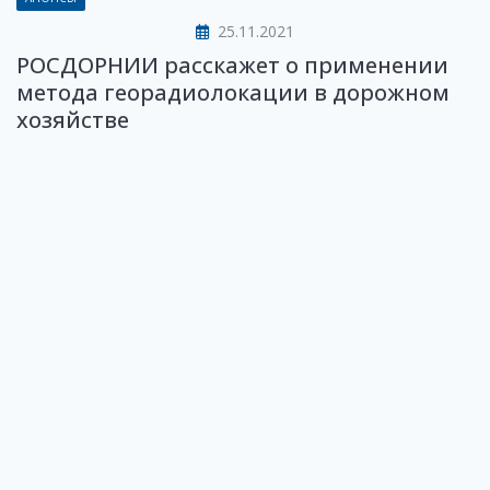
25.11.2021
РОСДОРНИИ расскажет о применении
метода георадиолокации в дорожном
хозяйстве