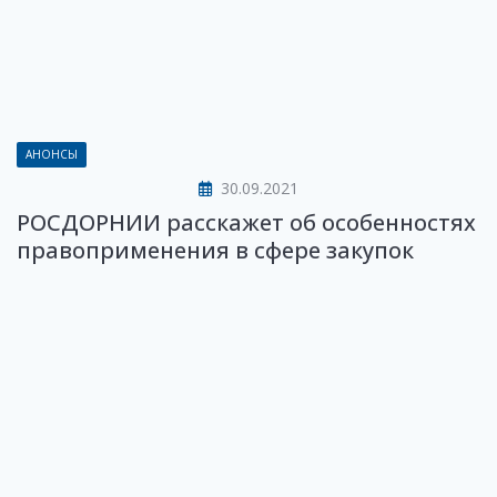
АНОНСЫ
30.09.2021
РОСДОРНИИ расскажет об особенностях
правоприменения в сфере закупок