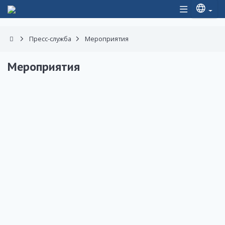
Пресс-служба
Мероприятия
Мероприятия