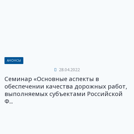
АНОНСЫ
28.04.2022
Семинар «Основные аспекты в
обеспечении качества дорожных работ,
выполняемых субъектами Российской
Ф...