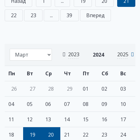
Назад
1
...
19
20
21
22
23
...
39
Вперед
2023
2025
2024
Пн
Вт
Ср
Чт
Пт
Сб
Вс
26
27
28
29
01
02
03
04
05
06
07
08
09
10
11
12
13
14
15
16
17
18
19
20
21
22
23
24