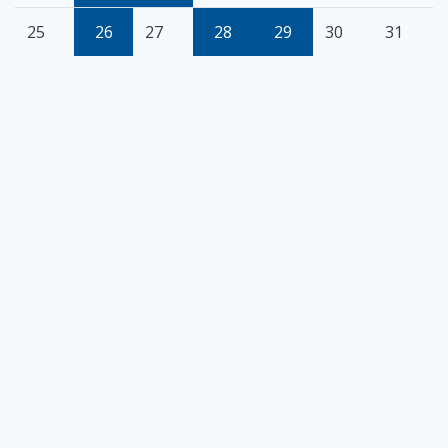
25
26
27
28
29
30
31