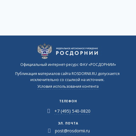
Официальный интернет-ресурс ФАУ «РОСДОРНИИ»
Публикация материалов сайта ROSDORNII.RU допускается
исключительно со ссылкой на источник.
Условия использования контента
ТЕЛЕФОН
+7 (495) 540-0820
ЭЛ. ПОЧТА
post@rosdornii.ru