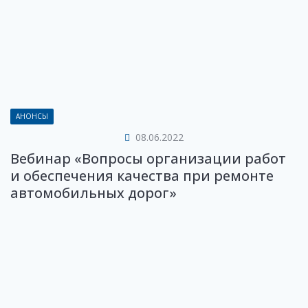
АНОНСЫ
08.06.2022
Вебинар «Вопросы организации работ
и обеспечения качества при ремонте
автомобильных дорог»