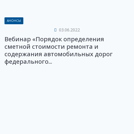
АНОНСЫ
03.06.2022
Вебинар «Порядок определения
сметной стоимости ремонта и
содержания автомобильных дорог
федерального...