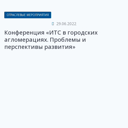
ОТРАСЛЕВЫЕ МЕРОПРИЯТИЯ
29.06.2022
Конференция «ИТС в городских
агломерациях. Проблемы и
перспективы развития»