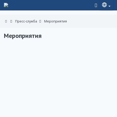
Пресс-служба
Мероприятия
Мероприятия