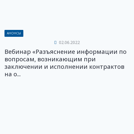
АНОНСЫ
02.06.2022
Вебинар «Разъяснение информации по
вопросам, возникающим при
заключении и исполнении контрактов
на о...