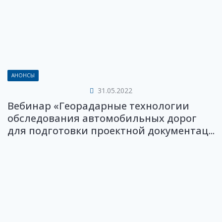
АНОНСЫ
31.05.2022
Вебинар «Георадарные технологии
обследования автомобильных дорог
для подготовки проектной документац...