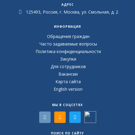
АДРЕС
125493, Россия, г. Москва, ул. Смольная, д. 2
ИНФОРМАЦИЯ
Обращения граждан
Часто задаваемые вопросы
Политика конфиденциальности
Закупки
Для сотрудников
Вакансии
Карта сайта
English version
МЫ В СОЦСЕТЯХ
ПОИСК ПО САЙТУ