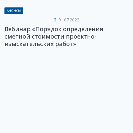
АНОНСЫ
01.07.2022
Вебинар «Порядок определения
сметной стоимости проектно-
изыскательских работ»