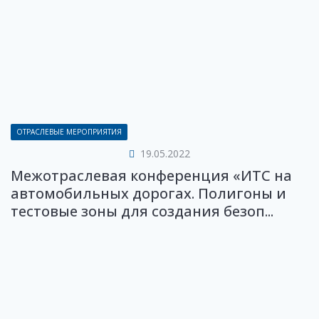
ОТРАСЛЕВЫЕ МЕРОПРИЯТИЯ
19.05.2022
Межотраслевая конференция «ИТС на
автомобильных дорогах. Полигоны и
тестовые зоны для создания безоп...