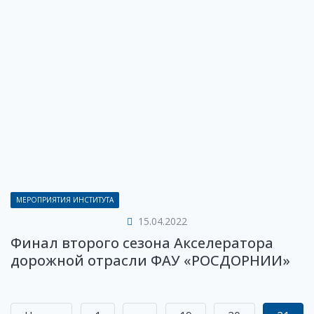
МЕРОПРИЯТИЯ ИНСТИТУТА
15.04.2022
Финал второго сезона Акселератора
дорожной отрасли ФАУ «РОСДОРНИИ»