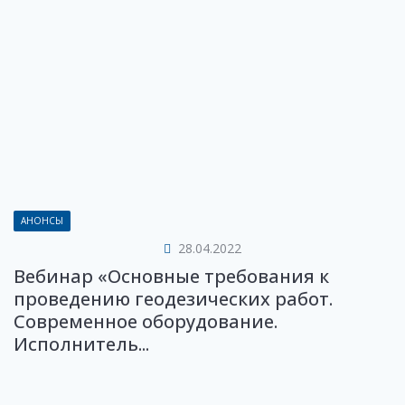
АНОНСЫ
28.04.2022
Вебинар «Основные требования к
проведению геодезических работ.
Современное оборудование.
Исполнитель...