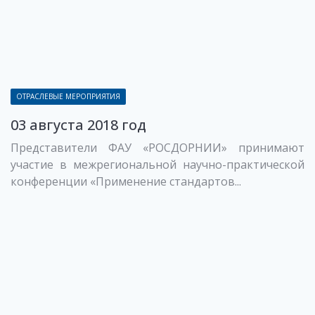
ОТРАСЛЕВЫЕ МЕРОПРИЯТИЯ
03 августа 2018 год
Представители ФАУ «РОСДОРНИИ» принимают
участие в межрегиональной научно-практической
конференции «Применение стандартов...