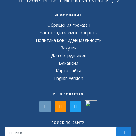
125493, Россия, г. Москва, ул. Смольная, д. 2
ИНФОРМАЦИЯ
Обращения граждан
Часто задаваемые вопросы
Политика конфиденциальности
Закупки
Для сотрудников
Вакансии
Карта сайта
English version
МЫ В СОЦСЕТЯХ
ПОИСК ПО САЙТУ