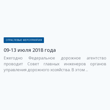
ОТРАСЛЕВЫЕ МЕРОПРИЯТИЯ
09-13 июля 2018 года
Ежегодно Федеральное дорожное агентство
проводит Совет главных инженеров органов
управления дорожного хозяйства. В этом ...