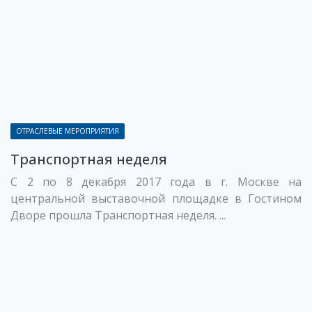
ОТРАСЛЕВЫЕ МЕРОПРИЯТИЯ
Транспортная неделя
С 2 по 8 декабря 2017 года в г. Москве на
центральной выставочной площадке в Гостином
Дворе прошла Транспортная неделя. ...