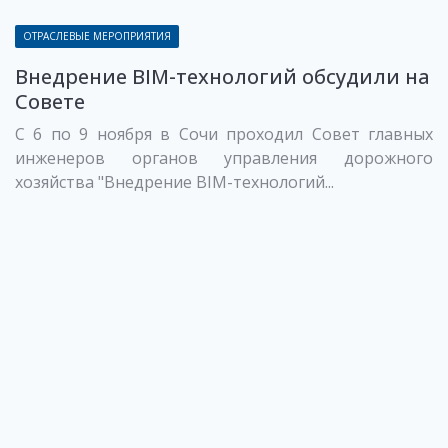
ОТРАСЛЕВЫЕ МЕРОПРИЯТИЯ
Внедрение BIM-технологий обсудили на
Совете
С 6 по 9 ноября в Сочи проходил Совет главных
инженеров органов управления дорожного
хозяйства "Внедрение BIM-технологий...