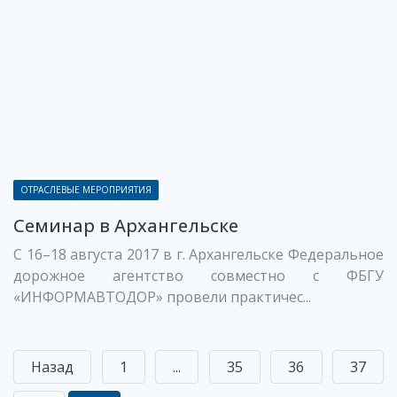
ОТРАСЛЕВЫЕ МЕРОПРИЯТИЯ
Семинар в Архангельске
С 16–18 августа 2017 в г. Архангельске Федеральное
дорожное агентство совместно с ФБГУ
«ИНФОРМАВТОДОР» провели практичес...
Назад
1
...
35
36
37