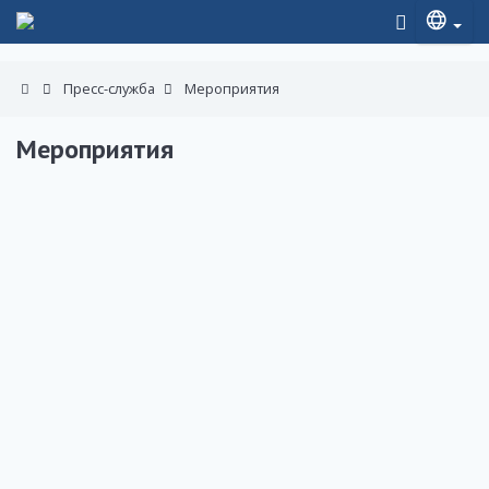
Пресс-служба
Мероприятия
Мероприятия