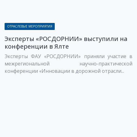
ОТРАСЛЕВЫЕ МЕРОПРИЯТИЯ
Эксперты «РОСДОРНИИ» выступили на
конференции в Ялте
Эксперты ФАУ «РОСДОРНИИ» приняли участие в
межрегиональной научно-практической
конференции «Инновации в дорожной отрасли...