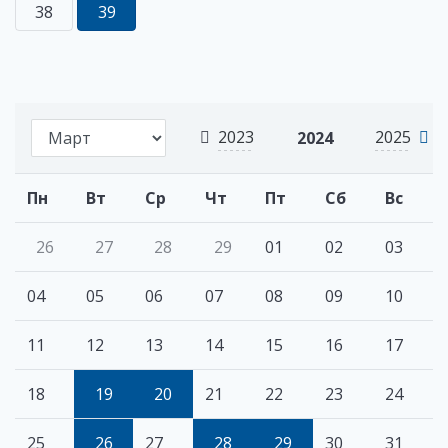
38
39
2023
2025
2024
Пн
Вт
Ср
Чт
Пт
Сб
Вс
26
27
28
29
01
02
03
04
05
06
07
08
09
10
11
12
13
14
15
16
17
18
19
20
21
22
23
24
25
26
27
28
29
30
31