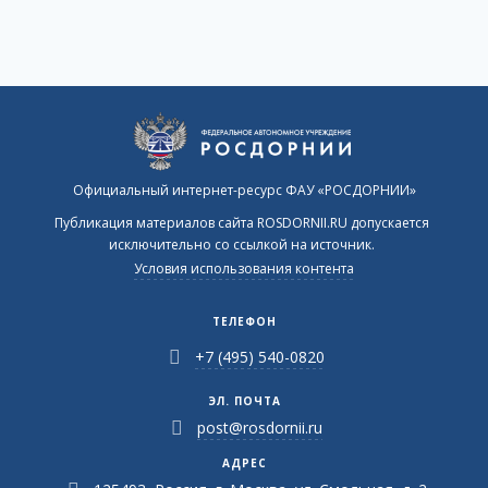
Официальный интернет-ресурс ФАУ «РОСДОРНИИ»
Публикация материалов сайта ROSDORNII.RU допускается
исключительно со ссылкой на источник.
Условия использования контента
ТЕЛЕФОН
+7 (495) 540-0820
ЭЛ. ПОЧТА
post@rosdornii.ru
АДРЕС