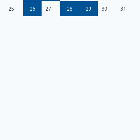
25
26
27
28
29
30
31