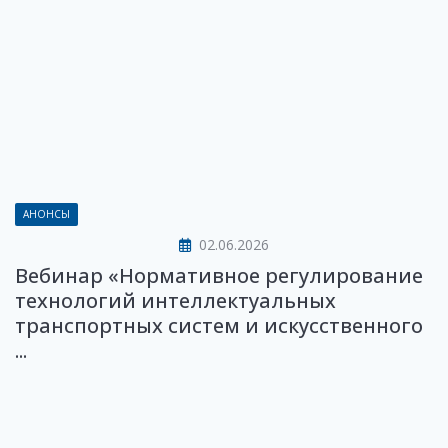
АНОНСЫ
02.06.2026
Вебинар «Нормативное регулирование
технологий интеллектуальных
транспортных систем и искусственного
...