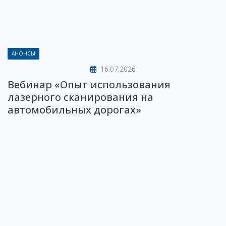
АНОНСЫ
16.07.2026
Вебинар «Опыт использования
лазерного сканирования на
автомобильных дорогах»