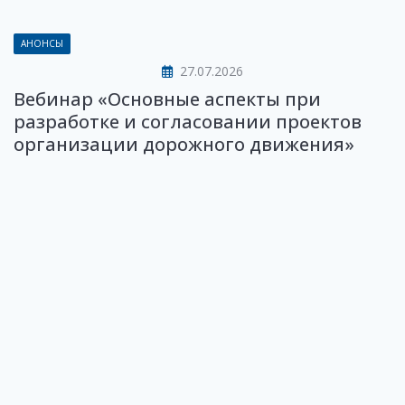
АНОНСЫ
27.07.2026
Вебинар «Основные аспекты при
разработке и согласовании проектов
организации дорожного движения»