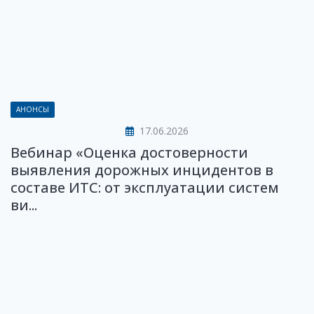
АНОНСЫ
17.06.2026
Вебинар «Оценка достоверности
выявления дорожных инцидентов в
составе ИТС: от эксплуатации систем
ви...