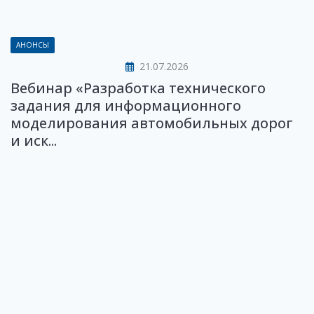
АНОНСЫ
21.07.2026
Вебинар «Разработка технического
задания для информационного
моделирования автомобильных дорог
и иск...