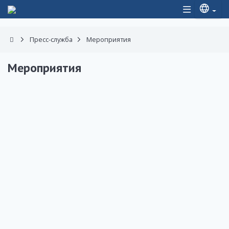
Пресс-служба
Мероприятия
Мероприятия