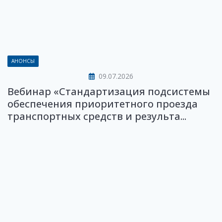
АНОНСЫ
09.07.2026
Вебинар «Стандартизация подсистемы
обеспечения приоритетного проезда
транспортных средств и результа...