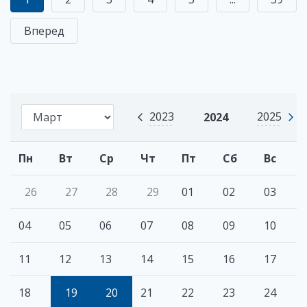
Вперед
2023
2025
2024
Пн
Вт
Ср
Чт
Пт
Сб
Вс
26
27
28
29
01
02
03
04
05
06
07
08
09
10
11
12
13
14
15
16
17
18
19
20
21
22
23
24