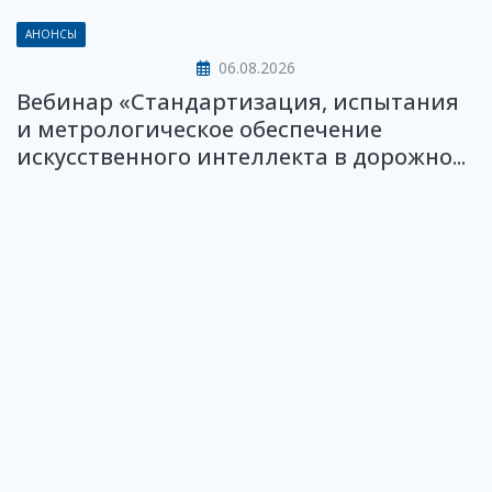
АНОНСЫ
06.08.2026
Вебинар «Стандартизация, испытания
и метрологическое обеспечение
искусственного интеллекта в дорожно...