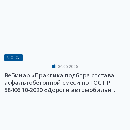
АНОНСЫ
04.06.2026
Вебинар «Практика подбора состава
асфальтобетонной смеси по ГОСТ Р
58406.10-2020 «Дороги автомобильн...