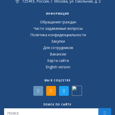
125493, Россия, г. Москва, ул. Смольная, д. 2
ИНФОРМАЦИЯ
Обращения граждан
Часто задаваемые вопросы
Политика конфиденциальности
Закупки
Для сотрудников
Вакансии
Карта сайта
English version
МЫ В СОЦСЕТЯХ
ПОИСК ПО САЙТУ