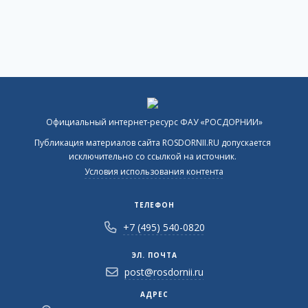
Официальный интернет-ресурс ФАУ «РОСДОРНИИ»
Публикация материалов сайта ROSDORNII.RU допускается
исключительно со ссылкой на источник.
Условия использования контента
ТЕЛЕФОН
+7 (495) 540-0820
ЭЛ. ПОЧТА
post@rosdornii.ru
АДРЕС