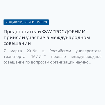
МЕЖДУНАРОДНЫЕ МЕРОПРИЯТИЯ
Представители ФАУ "РОСДОРНИИ"
приняли участие в международном
совещании
7 марта 2019г. в Российском университете
транспорта "МИИТ" прошло международное
совещание по вопросам организации научно...