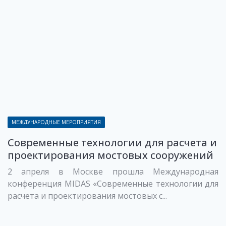
МЕЖДУНАРОДНЫЕ МЕРОПРИЯТИЯ
Современные технологии для расчета и
проектирования мостовых сооружений
2 апреля в Москве прошла Международная
конференция MIDAS «Современные технологии для
расчета и проектирования мостовых с...