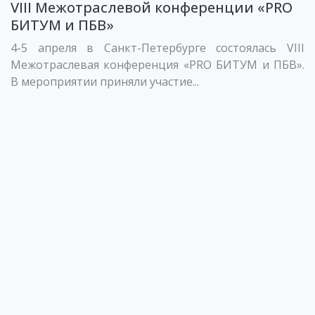
VIII Межотраслевой конференции «PRO
БИТУМ и ПБВ»
4-5 апреля в Санкт-Петербурге состоялась VIII
Межотраслевая конференция «PRO БИТУМ и ПБВ».
В мероприятии приняли участие...