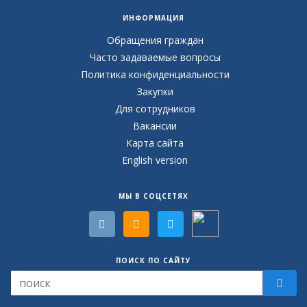
ИНФОРМАЦИЯ
Обращения граждан
Часто задаваемые вопросы
Политика конфиденциальности
Закупки
Для сотрудников
Вакансии
Карта сайта
English version
МЫ В СОЦСЕТЯХ
ПОИСК ПО САЙТУ