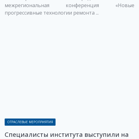
межрегиональная конференция «Новые
прогрессивные технологии ремонта ...
ОТРАСЛЕВЫЕ МЕРОПРИЯТИЯ
Специалисты института выступили на