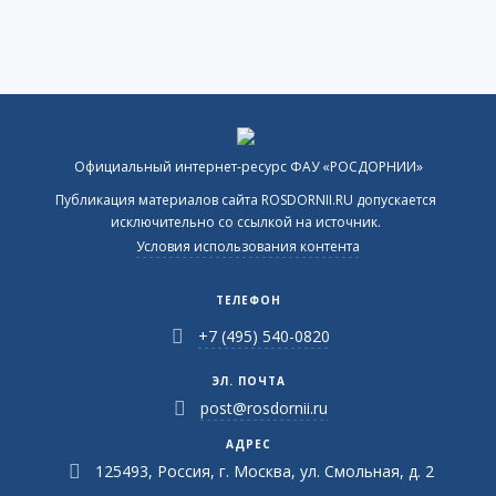
Официальный интернет-ресурс ФАУ «РОСДОРНИИ»
Публикация материалов сайта ROSDORNII.RU допускается
исключительно со ссылкой на источник.
Условия использования контента
ТЕЛЕФОН
+7 (495) 540-0820
ЭЛ. ПОЧТА
post@rosdornii.ru
АДРЕС
125493, Россия, г. Москва, ул. Смольная, д. 2