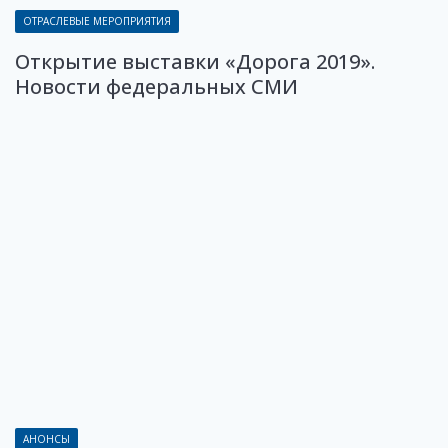
ОТРАСЛЕВЫЕ МЕРОПРИЯТИЯ
Открытие выставки «Дорога 2019».
Новости федеральных СМИ
АНОНСЫ