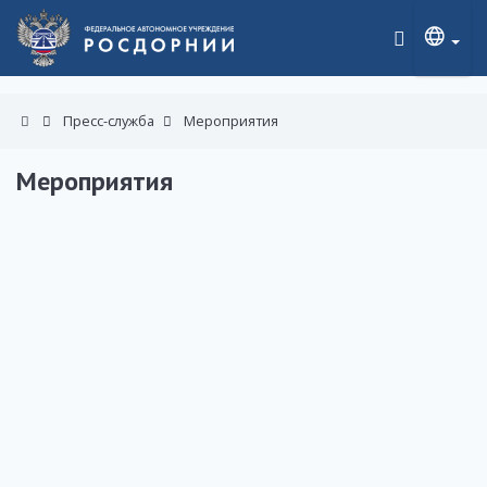
Пресс-служба
Мероприятия
Мероприятия