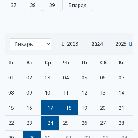
37
38
39
Вперед
2023
2025
2024
Пн
Вт
Ср
Чт
Пт
Сб
Вс
01
02
03
04
05
06
07
08
09
10
11
12
13
14
15
16
17
18
19
20
21
22
23
24
25
26
27
28