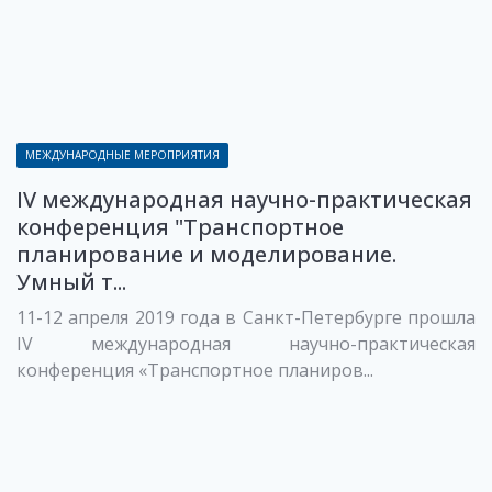
МЕЖДУНАРОДНЫЕ МЕРОПРИЯТИЯ
IV международная научно-практическая
конференция "Транспортное
планирование и моделирование.
Умный т...
11-12 апреля 2019 года в Санкт-Петербурге прошла
IV международная научно-практическая
конференция «Транспортное планиров...