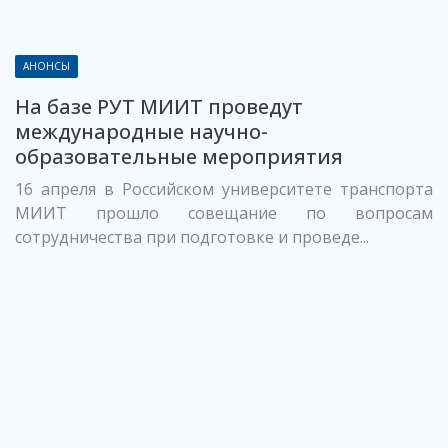
АНОНСЫ
На базе РУТ МИИТ проведут
международные научно-
образовательные мероприятия
16 апреля в Российском университете транспорта
МИИТ прошло совещание по вопросам
сотрудничества при подготовке и проведе...