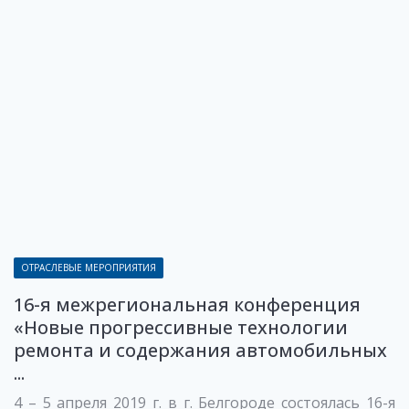
ОТРАСЛЕВЫЕ МЕРОПРИЯТИЯ
16-я межрегиональная конференция
«Новые прогрессивные технологии
ремонта и содержания автомобильных
...
4 – 5 апреля 2019 г. в г. Белгороде состоялась 16-я