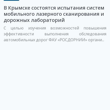
В Крымске состоятся испытания систем
мобильного лазерного сканирования и
дорожных лабораторий
С целью изучения возможностей повышения
эффективности выполнения обследования
автомобильных дорог ФАУ «РОСДОРНИИ» органи...