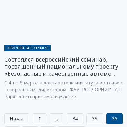
ОТРАСЛЕВЫЕ МЕРОПРИЯТИЯ
Состоялся всероссийский семинар,
посвященный национальному проекту
«Безопасные и качественные автомо...
С 4 по 6 марта представители института во главе с
Генеральным директором ФАУ РОСДОРНИИ А.П.
Варятченко принимали участие...
Назад
1
...
34
35
36