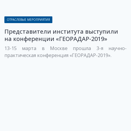
ОТРАСЛЕВЫЕ МЕРОПРИЯТИЯ
Представители института выступили
на конференции «ГЕОРАДАР-2019»
13-15 марта в Москве прошла 3-я научно-
практическая конференция «ГЕОРАДАР-2019».