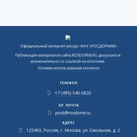
Официальный интернет-ресурс ФАУ «РОСДОРНИИ»
Публикация материалов сайта ROSDORNII.RU допускается
исключительно со ссылкой на источник.
Условия использования контента
ТЕЛЕФОН
+7 (495) 540-0820
ЭЛ. ПОЧТА
post@rosdornii.ru
АДРЕС
125493, Россия, г. Москва, ул. Смольная, д. 2