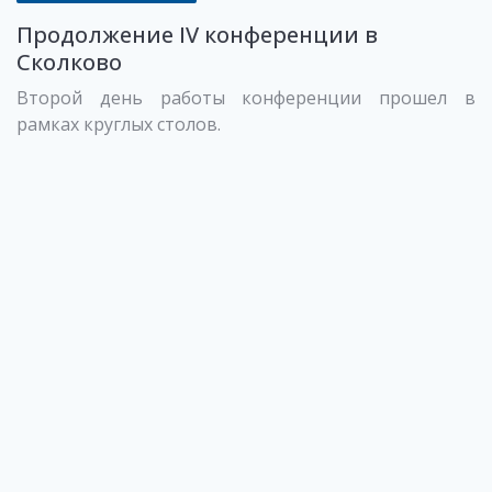
Продолжение IV конференции в
Сколково
Второй день работы конференции прошел в
рамках круглых столов.