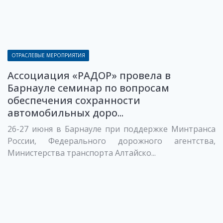
ОТРАСЛЕВЫЕ МЕРОПРИЯТИЯ
Ассоциация «РАДОР» провела в
Барнауле семинар по вопросам
обеспечения сохранности
автомобильных доро...
26-27 июня в Барнауле при поддержке Минтранса
России, Федерального дорожного агентства,
Министерства транспорта Алтайско...