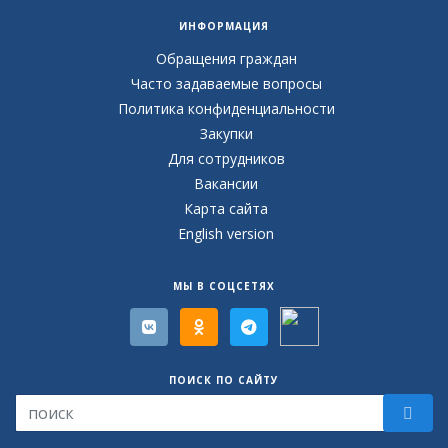
ИНФОРМАЦИЯ
Обращения граждан
Часто задаваемые вопросы
Политика конфиденциальности
Закупки
Для сотрудников
Вакансии
Карта сайта
English version
МЫ В СОЦСЕТЯХ
ПОИСК ПО САЙТУ