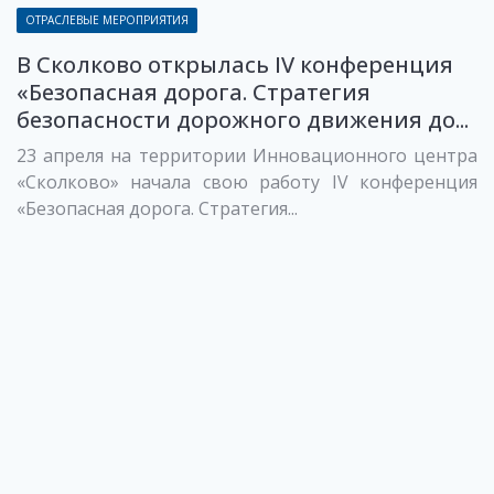
ОТРАСЛЕВЫЕ МЕРОПРИЯТИЯ
В Сколково открылась IV конференция
«Безопасная дорога. Стратегия
безопасности дорожного движения до...
23 апреля на территории Инновационного центра
«Сколково» начала свою работу IV конференция
«Безопасная дорога. Стратегия...