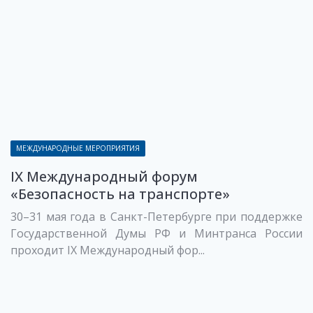
МЕЖДУНАРОДНЫЕ МЕРОПРИЯТИЯ
IX Международный форум
«Безопасность на транспорте»
30–31 мая года в Санкт-Петербурге при поддержке
Государственной Думы РФ и Минтранса России
проходит IX Международный фор...