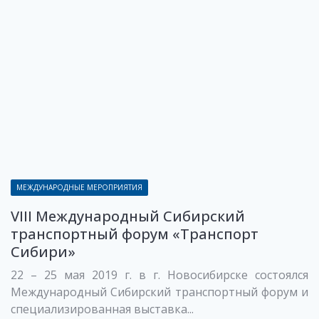
МЕЖДУНАРОДНЫЕ МЕРОПРИЯТИЯ
VIII Международный Сибирский
транспортный форум «Транспорт
Сибири»
22 – 25 мая 2019 г. в г. Новосибирске состоялся
Международный Сибирский транспортный форум и
специализированная выставка...