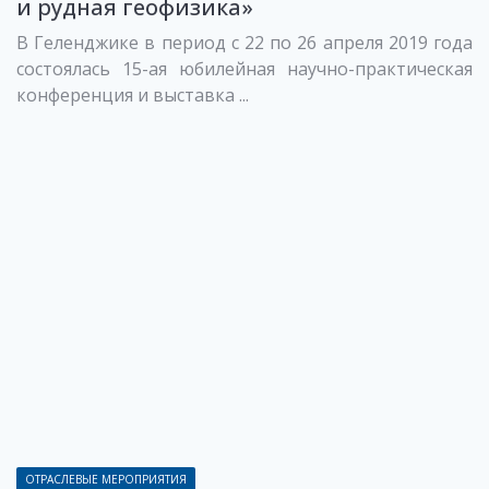
и рудная геофизика»
В Геленджике в период с 22 по 26 апреля 2019 года
состоялась 15-ая юбилейная научно-практическая
конференция и выставка ...
ОТРАСЛЕВЫЕ МЕРОПРИЯТИЯ