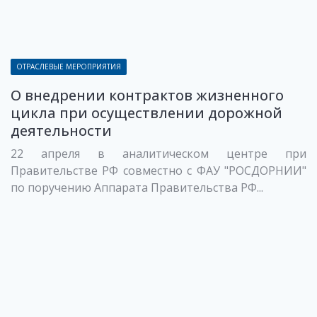
ОТРАСЛЕВЫЕ МЕРОПРИЯТИЯ
О внедрении контрактов жизненного
цикла при осуществлении дорожной
деятельности
22 апреля в аналитическом центре при
Правительстве РФ совместно с ФАУ "РОСДОРНИИ"
по поручению Аппарата Правительства РФ...