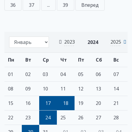
36
37
...
39
Вперед
2023
2025
2024
Пн
Вт
Ср
Чт
Пт
Сб
Вс
01
02
03
04
05
06
07
08
09
10
11
12
13
14
15
16
17
18
19
20
21
22
23
24
25
26
27
28