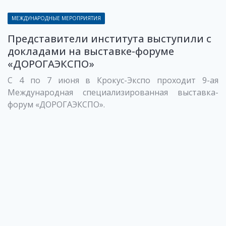
МЕЖДУНАРОДНЫЕ МЕРОПРИЯТИЯ
Представители института выступили с
докладами на выставке-форуме
«ДОРОГАЭКСПО»
С 4 по 7 июня в Крокус-Экспо проходит 9-ая
Международная специализированная выставка-
форум «ДОРОГАЭКСПО».