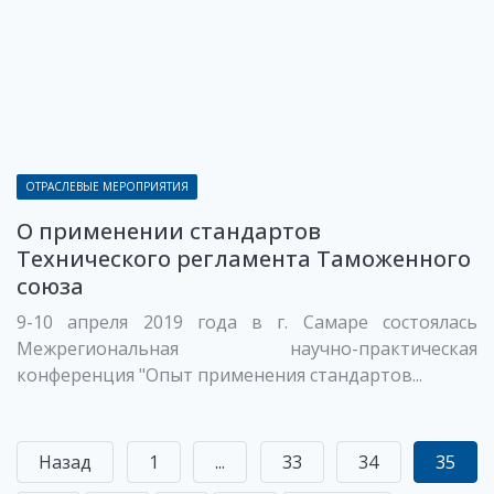
ОТРАСЛЕВЫЕ МЕРОПРИЯТИЯ
О применении стандартов
Технического регламента Таможенного
союза
9-10 апреля 2019 года в г. Самаре состоялась
Межрегиональная научно-практическая
конференция "Опыт применения стандартов...
Назад
1
...
33
34
35