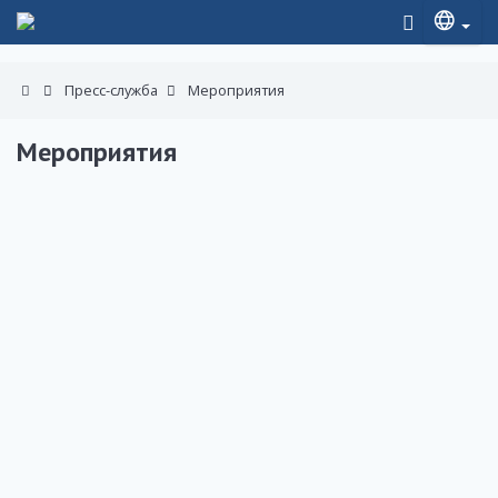
Пресс-служба
Мероприятия
Мероприятия