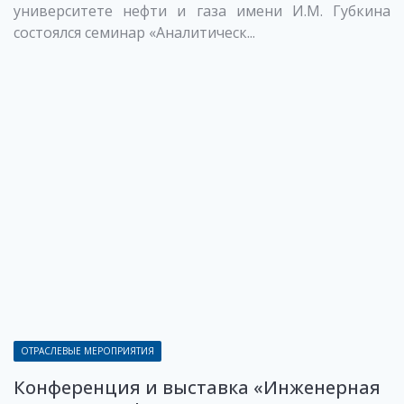
университете нефти и газа имени И.М. Губкина
состоялся семинар «Аналитическ...
ОТРАСЛЕВЫЕ МЕРОПРИЯТИЯ
Конференция и выставка «Инженерная