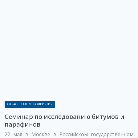
ОТРАСЛЕВЫЕ МЕРОПРИЯТИЯ
Семинар по исследованию битумов и
парафинов
22 мая в Москве в Российском государственном