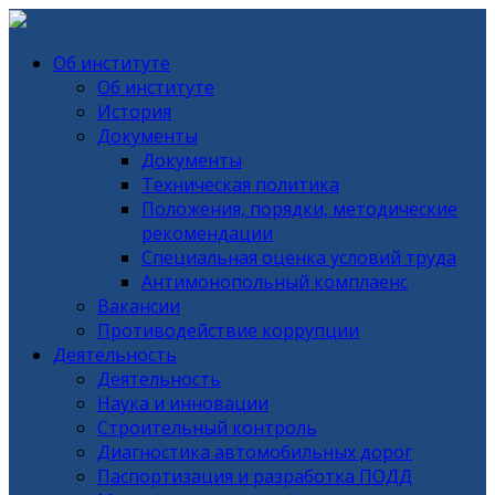
Об институте
Об институте
История
Документы
Документы
Техническая политика
Положения, порядки, методические
рекомендации
Специальная оценка условий труда
Антимонопольный комплаенс
Вакансии
Противодействие коррупции
Деятельность
Деятельность
Наука и инновации
Строительный контроль
Диагностика автомобильных дорог
Паспортизация и разработка ПОДД