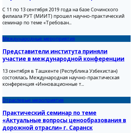
С 11 по 13 сентября 2019 года на базе Сочинского
филиала РУТ (МИИТ) прошел научно-практический
семинар по теме «Требован...
Международные мероприятия
Представители института приняли
участие в международной конференции
13 сентября в Ташкенте (Республика Узбекистан)
состоялась Международная научно-практическая
конференция «Инновационные т...
Отраслевые мероприятия
Практический семинар по теме
«Актуальные вопросы ценообразования в
дорожной отрасли» г. Саранск