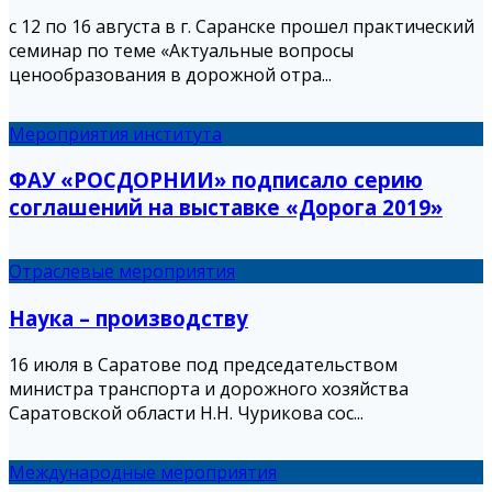
с 12 по 16 августа в г. Саранске прошел практический
семинар по теме «Актуальные вопросы
ценообразования в дорожной отра...
Мероприятия института
ФАУ «РОСДОРНИИ» подписало cерию
соглашений на выставке «Дорога 2019»
Отраслевые мероприятия
Наука – производству
16 июля в Саратове под председательством
министра транспорта и дорожного хозяйства
Саратовской области Н.Н. Чурикова сос...
Международные мероприятия