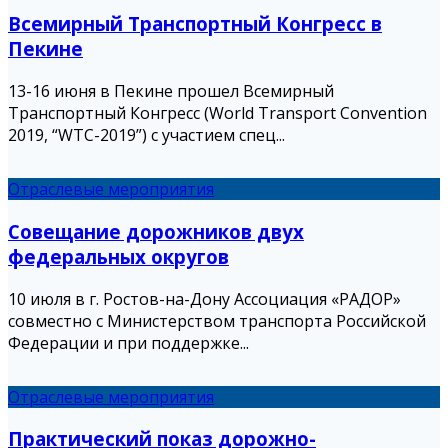
Всемирный Транспортный Конгресс в
Пекине
13-16 июня в Пекине прошел Всемирный
Транспортный Конгресс (World Transport Convention
2019, “WTC-2019”) с участием спец...
Отраслевые мероприятия
Совещание дорожников двух
федеральных округов
10 июля в г. Ростов-на-Дону Ассоциация «РАДОР»
совместно с Министерством транспорта Российской
Федерации и при поддержке...
Отраслевые мероприятия
Практический показ дорожно-