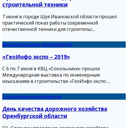
строительной техники
7 июня в городе Шуя Ивановской области прошел
практический показ работы современной
отечественной техники для строительс...
Международные мероприятия
«ГеоИнфо экспо – 2019»
С 6 по 7 июня в КВЦ «Сокольники» прошла
Международная выставка по инженерным
изысканиям в строительстве «ГеоИнфо экспо ...
Отраслевые мероприятия
День качества дорожного хозяйства
Оренбургской области
ГУ «Главное управление дорожного хозяйства