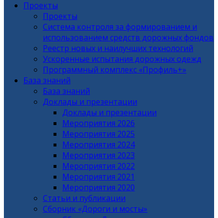
Проекты
Проекты
Система контроля за формированием и
использованием средств дорожных фондов
Реестр новых и наилучших технологий
Ускоренные испытания дорожных одежд
Программный комплекс «Профиль+»
База знаний
База знаний
Доклады и презентации
Доклады и презентации
Мероприятия 2026
Мероприятия 2025
Мероприятия 2024
Мероприятия 2023
Мероприятия 2022
Мероприятия 2021
Мероприятия 2020
Статьи и публикации
Сборник «Дороги и мосты»