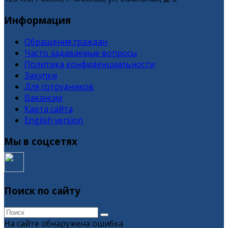
Информация
Обращения граждан
Часто задаваемые вопросы
Политика конфиденциальности
Закупки
Для сотрудников
Вакансии
Карта сайта
English version
Мы в соцсетях
Поиск по сайту
На сайте обнаружена ошибка