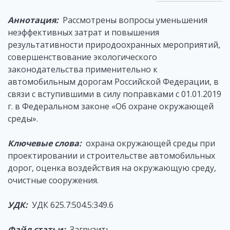
Аннотация:
Рассмотрены вопросы уменьшения
неэффективных затрат и повышения
результативности природоохранных мероприятий,
совершенствование экологического
законодательства применительно к
автомобильным дорогам Российской Федерации, в
связи с вступившими в силу поправками с 01.01.2019
г. в Федеральном законе «Об охране окружающей
среды».
Ключевые слова:
охрана окружающей среды при
проектировании и строительстве автомобильных
дорог, оценка воздействия на окружающую среду,
очистные сооружения.
УДК:
УДК 625.7:504.5:349.6
Файл статьи:
Загрузить