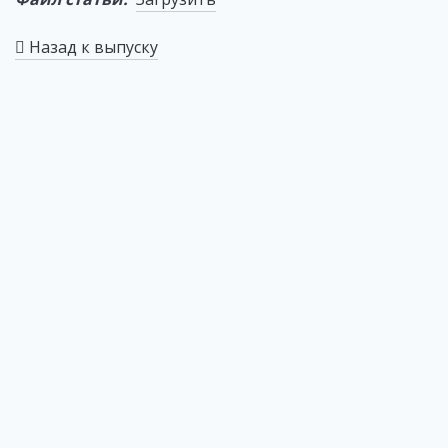
Назад к выпуску