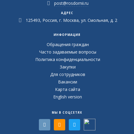
post@rosdornii.ru
АДРЕС
125493, Россия, г. Москва, ул. Смольная, д. 2
ИНФОРМАЦИЯ
Обращения граждан
Часто задаваемые вопросы
Политика конфиденциальности
Закупки
Для сотрудников
Вакансии
Карта сайта
English version
МЫ В СОЦСЕТЯХ