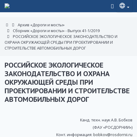
Архив «Дороги и мосты»
Сборник «Дороги и мосты» - Выпуск 41-1/2019
РОССИЙСКОЕ ЭКОЛОГИЧЕСКОЕ ЗАКОНОДАТЕЛЬСТВО И
ОХРАНА ОКРУЖАЮЩЕЙ СРЕДЫ ПРИ ПРОЕКТИРОВАНИИ И
СТРОИТЕЛЬСТВЕ АВТОМОБИЛЬНЫХ ДОРОГ
РОССИЙСКОЕ ЭКОЛОГИЧЕСКОЕ
ЗАКОНОДАТЕЛЬСТВО И ОХРАНА
ОКРУЖАЮЩЕЙ СРЕДЫ ПРИ
ПРОЕКТИРОВАНИИ И СТРОИТЕЛЬСТВЕ
АВТОМОБИЛЬНЫХ ДОРОГ
Канд. техн. наук А.В. Бобков
(ФАУ «РОСДОРНИИ»)
Конт. информация:
bobkov@rosdornii.ru