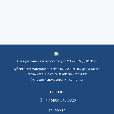
Официальный интернет-ресурс ФАУ «РОСДОРНИИ»
Публикация материалов сайта ROSDORNII.RU допускается
исключительно со ссылкой на источник.
Условия использования контента
ТЕЛЕФОН
+7 (495) 540-0820
ЭЛ. ПОЧТА